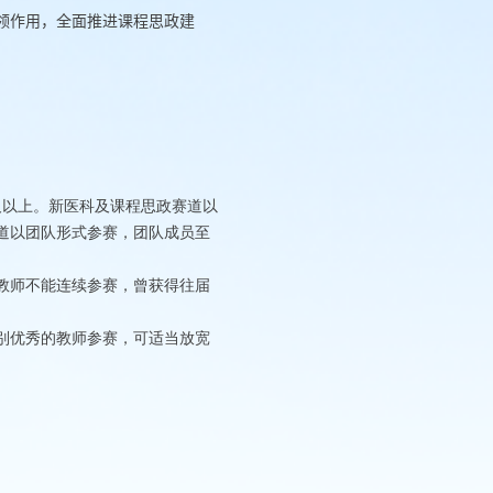
领作用，全面推进课程思政建
及以上。新医科及课程思政赛道以
道以团队形式参赛，团队成员至
教师不能连续参赛，曾获得往届
别优秀的教师参赛，可适当放宽