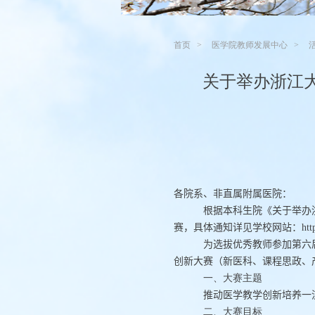
首页
医学院教师发展中心
关于举办浙江
各院系、非直属附属医院：
根据本科生院《关于举办
赛，具体通知详见学校网站：
htt
为选拔优秀教师参加第六
创新大赛（新医科、课程思政、
一、大赛主题
推动医学教学创新
培养一
二、大赛目标