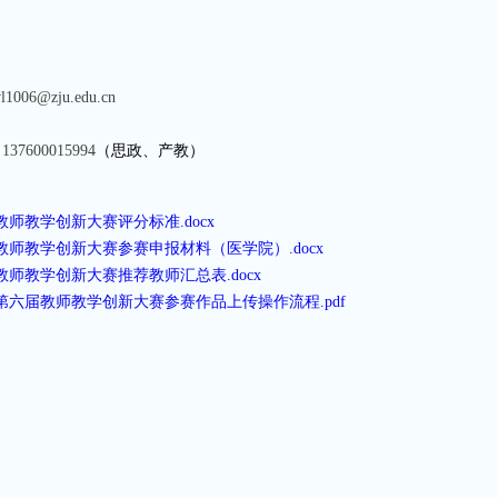
l1006@zju.edu.cn
、
137600015994
（思政、产教）
教师教学创新大赛评分标准.docx
教师教学创新大赛参赛申报材料（医学院）.docx
教师教学创新大赛推荐教师汇总表.docx
第六届教师教学创新大赛参赛作品上传操作流程.pdf