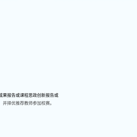
成果报告或课程思政创新报告或
，并择优推荐教师参加校赛。