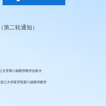
（第二轮通知）
江大学第六届教师教学创新大
“浙江大学医学院第六届教师教学