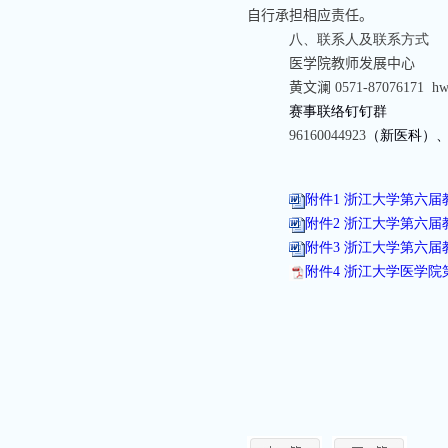
自行承担相应责任。
八、联系人及联系方式
医学院教师发展中心
黄文澜
0571-87076171 hw
赛事联络钉钉群
96160044923
（新医科）
附件1 浙江大学第六届
附件2 浙江大学第六届
附件3 浙江大学第六届
附件4 浙江大学医学院